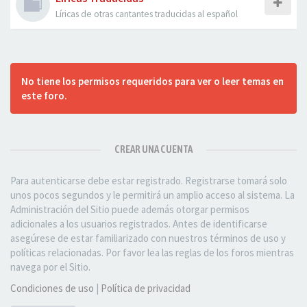
Líricas de otras cantantes traducidas al español
No tiene los permisos requeridos para ver o leer temas en
este foro.
CREAR UNA CUENTA
Para autenticarse debe estar registrado. Registrarse tomará solo
unos pocos segundos y le permitirá un amplio acceso al sistema. La
Administración del Sitio puede además otorgar permisos
adicionales a los usuarios registrados. Antes de identificarse
asegúrese de estar familiarizado con nuestros términos de uso y
políticas relacionadas. Por favor lea las reglas de los foros mientras
navega por el Sitio.
Condiciones de uso
|
Política de privacidad