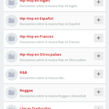
Hip-Hop en Inglés
Discusiones sobre la musica Rap en Inglés
Hip-Hop en Español
Discusiones sobre la musica Rap en Español
Hip-Hop en Frances
Discusiones sobre la musica Rap en Frances
Hip-Hop en Otros países
Discusiones sobre la musica Rap en Otros países
R&B
Discusiones sobre la musica r&b...
Reggae
Discusiones sobre la musica Reggae y Dancehall
Líricas Traducidas