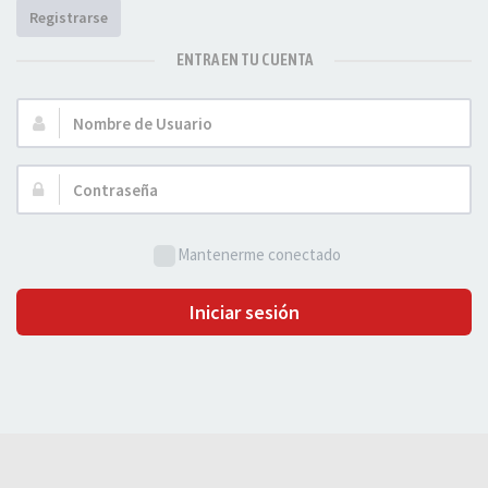
Registrarse
ENTRA EN TU CUENTA
Nombre
de
Usuario:
Contraseña:
Mantenerme conectado
Iniciar sesión