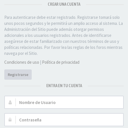
CREAR UNA CUENTA
Para autenticarse debe estar registrado. Registrarse tomará solo
unos pocos segundos y le permitirá un amplio acceso al sistema. La
Administración del Sitio puede además otorgar permisos
adicionales a los usuarios registrados. Antes de identificarse
asegúrese de estar familiarizado con nuestros términos de uso y
políticas relacionadas. Por favor lea las reglas de los foros mientras
navega por el Sitio.
Condiciones de uso
|
Política de privacidad
Registrarse
ENTRA EN TU CUENTA
Nombre
de
Usuario:
Contraseña: