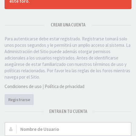
este foro.
CREAR UNA CUENTA
Para autenticarse debe estar registrado. Registrarse tomará solo
unos pocos segundos y le permitirá un amplio acceso al sistema. La
Administración del Sitio puede además otorgar permisos
adicionales a los usuarios registrados. Antes de identificarse
asegúrese de estar familiarizado con nuestros términos de uso y
políticas relacionadas. Por favor lea las reglas de los foros mientras
navega por el Sitio.
Condiciones de uso
|
Política de privacidad
Registrarse
ENTRA EN TU CUENTA
Nombre
de