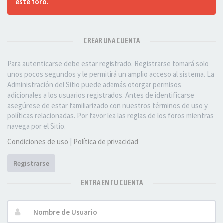
este foro.
CREAR UNA CUENTA
Para autenticarse debe estar registrado. Registrarse tomará solo
unos pocos segundos y le permitirá un amplio acceso al sistema. La
Administración del Sitio puede además otorgar permisos
adicionales a los usuarios registrados. Antes de identificarse
asegúrese de estar familiarizado con nuestros términos de uso y
políticas relacionadas. Por favor lea las reglas de los foros mientras
navega por el Sitio.
Condiciones de uso
|
Política de privacidad
Registrarse
ENTRA EN TU CUENTA
Nombre
de