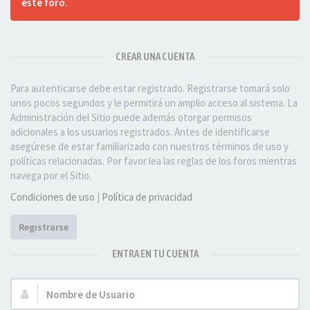
este foro.
CREAR UNA CUENTA
Para autenticarse debe estar registrado. Registrarse tomará solo
unos pocos segundos y le permitirá un amplio acceso al sistema. La
Administración del Sitio puede además otorgar permisos
adicionales a los usuarios registrados. Antes de identificarse
asegúrese de estar familiarizado con nuestros términos de uso y
políticas relacionadas. Por favor lea las reglas de los foros mientras
navega por el Sitio.
Condiciones de uso
|
Política de privacidad
Registrarse
ENTRA EN TU CUENTA
Nombre
de