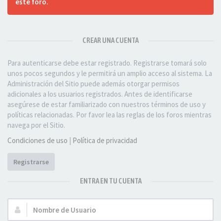
este foro.
CREAR UNA CUENTA
Para autenticarse debe estar registrado. Registrarse tomará solo
unos pocos segundos y le permitirá un amplio acceso al sistema. La
Administración del Sitio puede además otorgar permisos
adicionales a los usuarios registrados. Antes de identificarse
asegúrese de estar familiarizado con nuestros términos de uso y
políticas relacionadas. Por favor lea las reglas de los foros mientras
navega por el Sitio.
Condiciones de uso
|
Política de privacidad
Registrarse
ENTRA EN TU CUENTA
Nombre
de