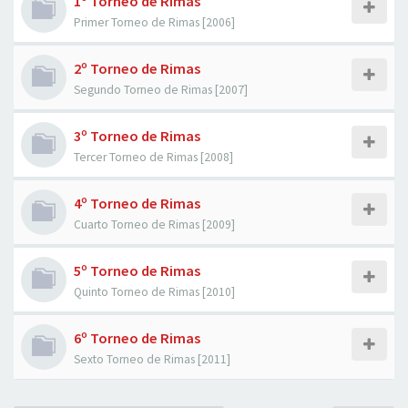
1º Torneo de Rimas
Primer Torneo de Rimas [2006]
2º Torneo de Rimas
Segundo Torneo de Rimas [2007]
3º Torneo de Rimas
Tercer Torneo de Rimas [2008]
4º Torneo de Rimas
Cuarto Torneo de Rimas [2009]
5º Torneo de Rimas
Quinto Torneo de Rimas [2010]
6º Torneo de Rimas
Sexto Torneo de Rimas [2011]