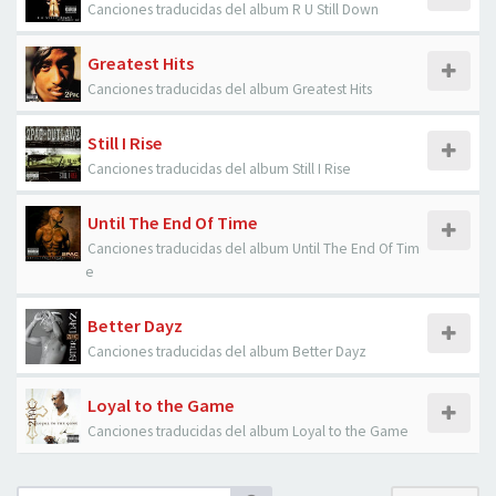
Canciones traducidas del album R U Still Down
Greatest Hits
Canciones traducidas del album Greatest Hits
Still I Rise
Canciones traducidas del album Still I Rise
Until The End Of Time
Canciones traducidas del album Until The End Of Tim
e
Better Dayz
Canciones traducidas del album Better Dayz
Loyal to the Game
Canciones traducidas del album Loyal to the Game