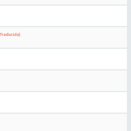
(Traducida)