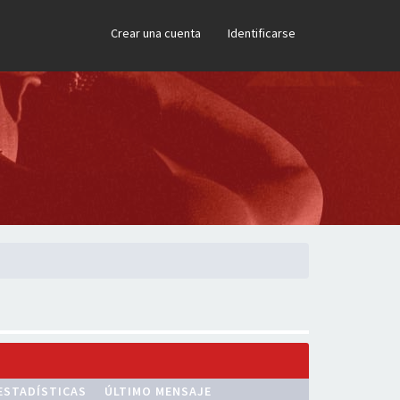
×
Crear una cuenta
Identificarse
ESTADÍSTICAS
ÚLTIMO MENSAJE