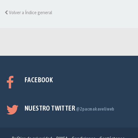
Volver a Índice general
FACEBOOK
NUESTRO TWITTER
@2pacmakaveliweb