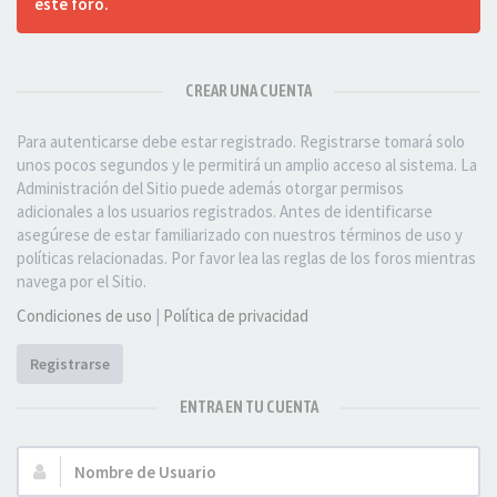
este foro.
CREAR UNA CUENTA
Para autenticarse debe estar registrado. Registrarse tomará solo
unos pocos segundos y le permitirá un amplio acceso al sistema. La
Administración del Sitio puede además otorgar permisos
adicionales a los usuarios registrados. Antes de identificarse
asegúrese de estar familiarizado con nuestros términos de uso y
políticas relacionadas. Por favor lea las reglas de los foros mientras
navega por el Sitio.
Condiciones de uso
|
Política de privacidad
Registrarse
ENTRA EN TU CUENTA
Nombre
de