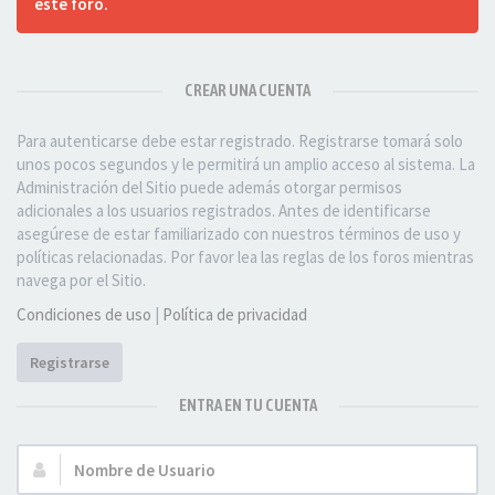
este foro.
CREAR UNA CUENTA
Para autenticarse debe estar registrado. Registrarse tomará solo
unos pocos segundos y le permitirá un amplio acceso al sistema. La
Administración del Sitio puede además otorgar permisos
adicionales a los usuarios registrados. Antes de identificarse
asegúrese de estar familiarizado con nuestros términos de uso y
políticas relacionadas. Por favor lea las reglas de los foros mientras
navega por el Sitio.
Condiciones de uso
|
Política de privacidad
Registrarse
ENTRA EN TU CUENTA
Nombre
de