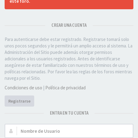
este foro.
CREAR UNA CUENTA
Para autenticarse debe estar registrado. Registrarse tomará solo
unos pocos segundos y le permitirá un amplio acceso al sistema. La
Administración del Sitio puede además otorgar permisos
adicionales a los usuarios registrados. Antes de identificarse
asegúrese de estar familiarizado con nuestros términos de uso y
políticas relacionadas. Por favor lea las reglas de los foros mientras
navega por el Sitio.
Condiciones de uso
|
Política de privacidad
Registrarse
ENTRA EN TU CUENTA
Nombre
de