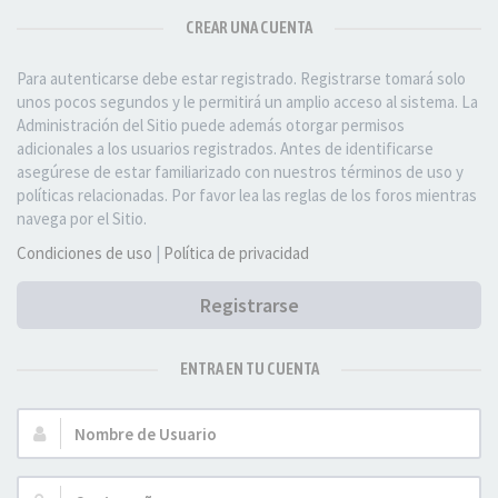
CREAR UNA CUENTA
Para autenticarse debe estar registrado. Registrarse tomará solo
unos pocos segundos y le permitirá un amplio acceso al sistema. La
Administración del Sitio puede además otorgar permisos
adicionales a los usuarios registrados. Antes de identificarse
asegúrese de estar familiarizado con nuestros términos de uso y
políticas relacionadas. Por favor lea las reglas de los foros mientras
navega por el Sitio.
Condiciones de uso
|
Política de privacidad
Registrarse
ENTRA EN TU CUENTA
Nombre
de
Usuario: