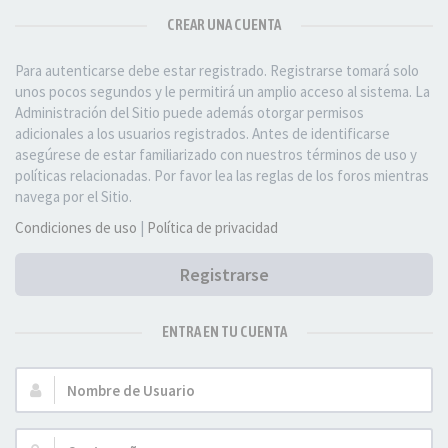
CREAR UNA CUENTA
Para autenticarse debe estar registrado. Registrarse tomará solo
unos pocos segundos y le permitirá un amplio acceso al sistema. La
Administración del Sitio puede además otorgar permisos
adicionales a los usuarios registrados. Antes de identificarse
asegúrese de estar familiarizado con nuestros términos de uso y
políticas relacionadas. Por favor lea las reglas de los foros mientras
navega por el Sitio.
Condiciones de uso
|
Política de privacidad
Registrarse
ENTRA EN TU CUENTA
Nombre
de
Usuario: