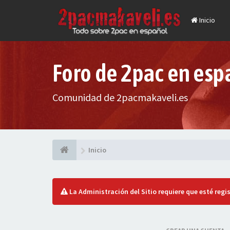
Inicio
Foro de 2pac en esp
Comunidad de 2pacmakaveli.es
Inicio
La Administración del Sitio requiere que esté regis