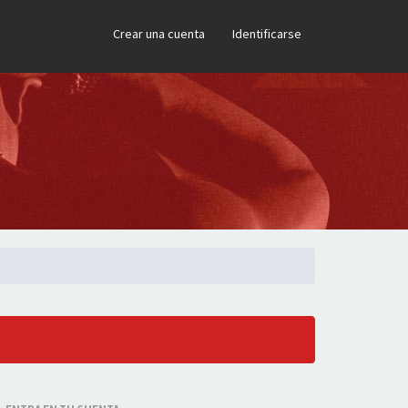
×
Crear una cuenta
Identificarse