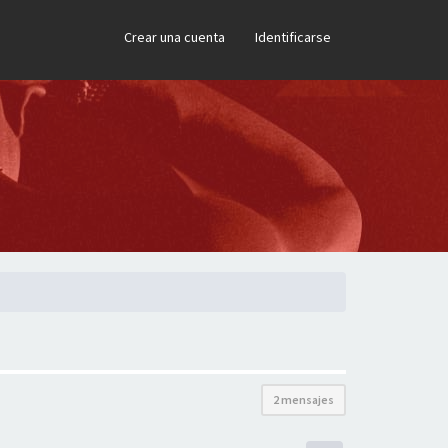
×
Crear una cuenta
Identificarse
2 mensajes