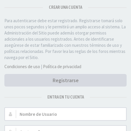
CREAR UNA CUENTA
Para autenticarse debe estar registrado. Registrarse tomará solo
unos pocos segundos y le permitirá un amplio acceso al sistema. La
Administración del Sitio puede además otorgar permisos
adicionales a los usuarios registrados. Antes de identificarse
asegúrese de estar familiarizado con nuestros términos de uso y
políticas relacionadas. Por favor lea las reglas de los foros mientras
navega por el Sitio.
Condiciones de uso
|
Política de privacidad
Registrarse
ENTRA EN TU CUENTA
Nombre
de
Usuario: