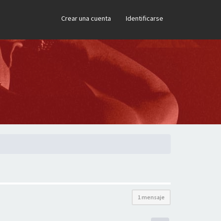
×
Crear una cuenta
Identificarse
1 mensaje