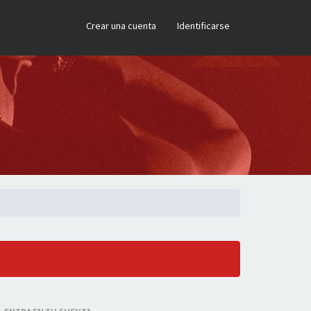
×
Crear una cuenta
Identificarse