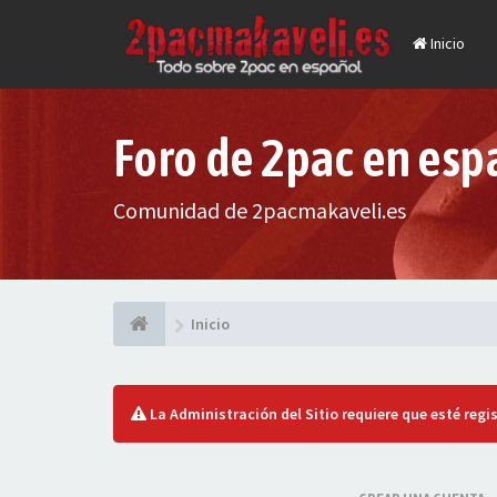
Inicio
Foro de 2pac en esp
Comunidad de 2pacmakaveli.es
Inicio
La Administración del Sitio requiere que esté regis