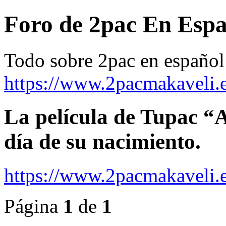
Foro de 2pac En Espa
Todo sobre 2pac en español
https://www.2pacmakaveli.e
La película de Tupac “A
día de su nacimiento.
https://www.2pacmakaveli.
Página
1
de
1