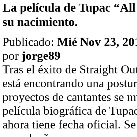
La película de Tupac “All
su nacimiento.
Publicado:
Mié Nov 23, 20
por
jorge89
Tras el éxito de Straight O
está encontrando una postur
proyectos de cantantes se m
película biográfica de Tup
ahora tiene fecha oficial. S