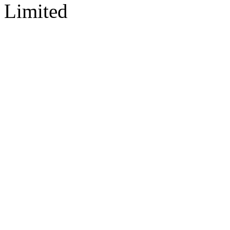
Limited