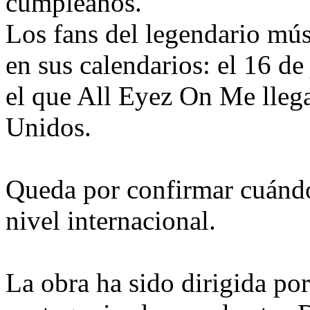
cumpleaños.
Los fans del legendario mús
en sus calendarios: el 16 de
el que All Eyez On Me llega
Unidos.
Queda por confirmar cuánd
nivel internacional.
La obra ha sido dirigida p