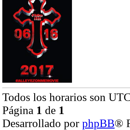
Todos los horarios son
UTC
Página
1
de
1
Desarrollado por
phpBB
® 