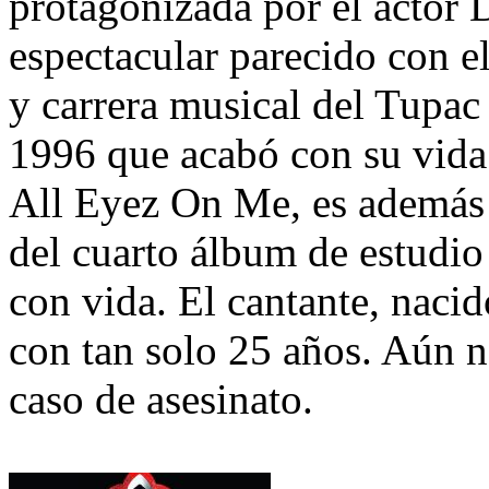
protagonizada por el actor 
espectacular parecido con el
y carrera musical del Tupac 
1996 que acabó con su vida
All Eyez On Me, es además d
del cuarto álbum de estudio
con vida. El cantante, naci
con tan solo 25 años. Aún n
caso de asesinato.