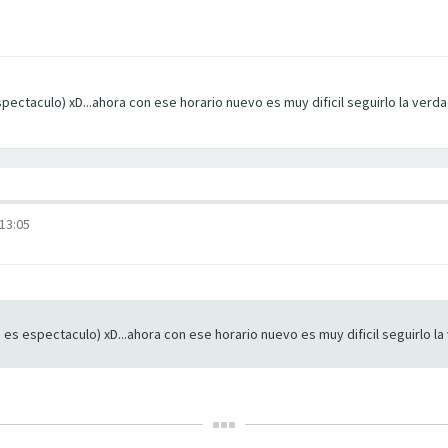
pectaculo) xD...ahora con ese horario nuevo es muy dificil seguirlo la ve
13:05
es espectaculo) xD...ahora con ese horario nuevo es muy dificil seguirlo 