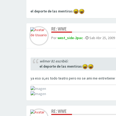
el deporte de las mentiras
RE: WWE
Por
west_side-2pac
-
Sab Abr 25, 2009 
wilmer 81 escribió:
el deporte de las mentiras
ya eso si,es todo teatro pero no se ami me entretiene 
RE: WWE