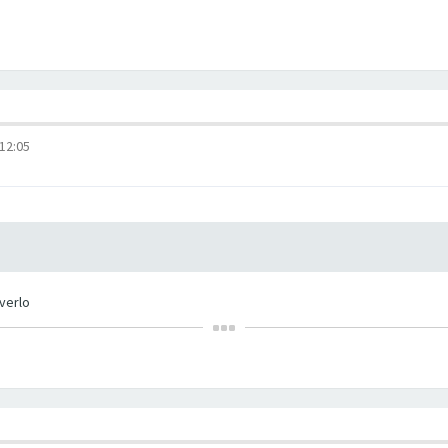
12:05
verlo