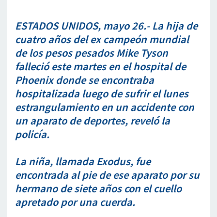
ESTADOS UNIDOS, mayo 26.- La hija de
cuatro años del ex campeón mundial
de los pesos pesados Mike Tyson
falleció este martes en el hospital de
Phoenix donde se encontraba
hospitalizada luego de sufrir el lunes
estrangulamiento en un accidente con
un aparato de deportes, reveló la
policía.
La niña, llamada Exodus, fue
encontrada al pie de ese aparato por su
hermano de siete años con el cuello
apretado por una cuerda.