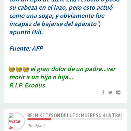
su cabeza en el lazo, pero esto actuó
como una soga, y obviamente fue
incapaz de bajarse del aparato",
apuntó Hill.
Fuente: AFP
el gran dolor de un padre...ver
morir a un hijo o hija...
R.I.P. Exodus
RE: MIKE TYSON DE LUTO: MUERE SU HIJA TRAS AH
Por
2pac2