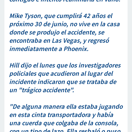
Mike Tyson, que cumplirá 42 años el
próximo 30 de junio, no vive en la casa
donde se produjo el accidente, se
encontraba en Las Vegas, y regresó
inmediatamente a Phoenix.
Hill dijo el lunes que los investigadores
policiales que acudieron al lugar del
incidente indicaron que se trataba de
un "trágico accidente".
"De alguna manera ella estaba jugando
en esta cinta transportadora y había
una cuerda que colgaba de la consola,
con un tipo de lazo. Ella resbaló o puso