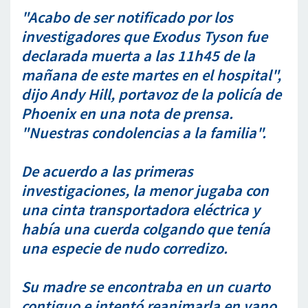
"Acabo de ser notificado por los
investigadores que Exodus Tyson fue
declarada muerta a las 11h45 de la
mañana de este martes en el hospital",
dijo Andy Hill, portavoz de la policía de
Phoenix en una nota de prensa.
"Nuestras condolencias a la familia".
De acuerdo a las primeras
investigaciones, la menor jugaba con
una cinta transportadora eléctrica y
había una cuerda colgando que tenía
una especie de nudo corredizo.
Su madre se encontraba en un cuarto
contiguo e intentó reanimarla en vano.