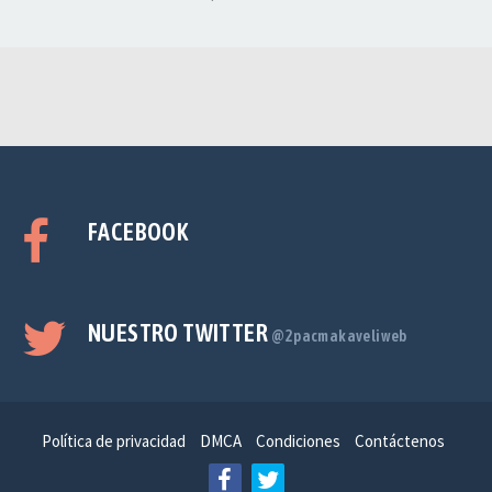
FACEBOOK
NUESTRO TWITTER
@2pacmakaveliweb
Política de privacidad
DMCA
Condiciones
Contáctenos