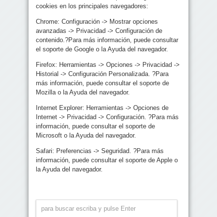
cookies en los principales navegadores:
Chrome: Configuración -> Mostrar opciones
avanzadas -> Privacidad -> Configuración de
contenido.?Para más información, puede consultar
el soporte de Google o la Ayuda del navegador.
Firefox: Herramientas -> Opciones -> Privacidad ->
Historial -> Configuración Personalizada. ?Para
más información, puede consultar el soporte de
Mozilla o la Ayuda del navegador.
Internet Explorer: Herramientas -> Opciones de
Internet -> Privacidad -> Configuración. ?Para más
información, puede consultar el soporte de
Microsoft o la Ayuda del navegador.
Safari: Preferencias -> Seguridad. ?Para más
información, puede consultar el soporte de Apple o
la Ayuda del navegador.