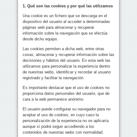
1. Qué son las cookies y por qué las utilizamos
Una cookie es un fichero que se descarga en el
dispositivo del usuario al acceder a determinadas
páginas web para almacenar y recuperar
información sobre la navegación que se efectúa
desde dicho equipo.
Las cookies permiten a dicha web, entre otras
cosas, almacenar y recuperar información sobre las
decisiones y hábitos del usuario. En esta web las
utilizamos para personalizar la experiencia dentro
de nuestras webs, identificar y recordar al usuario
registrado y facilitar la navegación.
Es importante destacar que el uso de cookies no
proporciona datos personales del usuario, que de
cara a la web permanece anónimo.
El usuario puede configurar su navegador para no
aceptar el uso de cookies, en cuyo caso la
personalización de la experiencia no se aplicaría
aunque sí podrá seguir accediendo a los
contenidos de nuestras webs con normalidad.