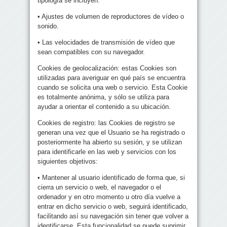
tipología se incluyen:
• Ajustes de volumen de reproductores de vídeo o
sonido.
• Las velocidades de transmisión de vídeo que
sean compatibles con su navegador.
Cookies de geolocalización: estas Cookies son
utilizadas para averiguar en qué país se encuentra
cuando se solicita una web o servicio. Esta Cookie
es totalmente anónima, y sólo se utiliza para
ayudar a orientar el contenido a su ubicación.
Cookies de registro: las Cookies de registro se
generan una vez que el Usuario se ha registrado o
posteriormente ha abierto su sesión, y se utilizan
para identificarle en las web y servicios con los
siguientes objetivos:
• Mantener al usuario identificado de forma que, si
cierra un servicio o web, el navegador o el
ordenador y en otro momento u otro día vuelve a
entrar en dicho servicio o web, seguirá identificado,
facilitando así su navegación sin tener que volver a
identificarse. Esta funcionalidad se puede suprimir