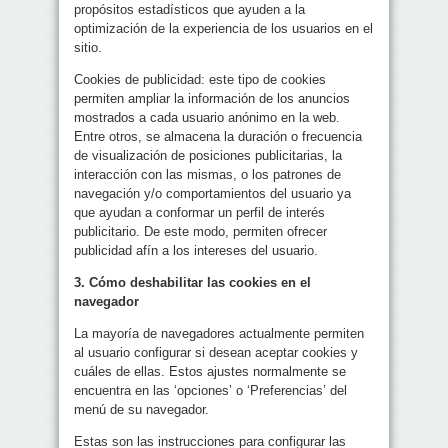
propósitos estadísticos que ayuden a la
optimización de la experiencia de los usuarios en el
sitio.
Cookies de publicidad: este tipo de cookies
permiten ampliar la información de los anuncios
mostrados a cada usuario anónimo en la web.
Entre otros, se almacena la duración o frecuencia
de visualización de posiciones publicitarias, la
interacción con las mismas, o los patrones de
navegación y/o comportamientos del usuario ya
que ayudan a conformar un perfil de interés
publicitario. De este modo, permiten ofrecer
publicidad afín a los intereses del usuario.
3. Cómo deshabilitar las cookies en el
navegador
La mayoría de navegadores actualmente permiten
al usuario configurar si desean aceptar cookies y
cuáles de ellas. Estos ajustes normalmente se
encuentra en las ‘opciones’ o ‘Preferencias’ del
menú de su navegador.
Estas son las instrucciones para configurar las