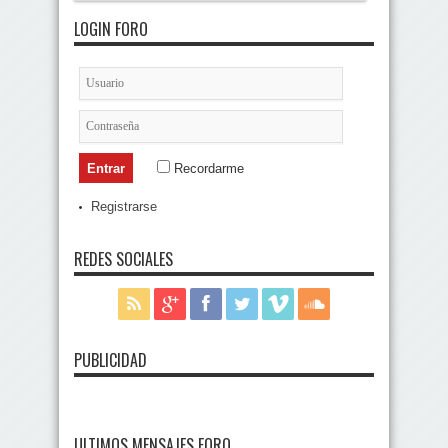
LOGIN FORO
Recordarme
Registrarse
REDES SOCIALES
PUBLICIDAD
ULTIMOS MENSAJES FORO