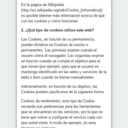
En la página de Wikipedia
(http://es.wikipedia.org/wiki/Cookie_(informática))
es posible obtener más información acerca de qué
con las cookies y cómo funcionan
2. ¿Qué tipo de cookies utiliza esta web?
Las Cookies, en función de su permanencia,
pueden dividirse en Cookies de sesión o
permanentes. Las primeras expiran cuando el
usuario cierra el navegador. Las segundas expiran
en función cuando se cumpla el objetivo para el
que sirven (por ejemplo, para que el usuario se
mantenga identificado en las webs y servicios de la
web) o bien cuando se borran manualmente.
Adicionalmente, en función de su objetivo, las
Cookies pueden clasificarse de la siguiente forma:
Cookies de rendimiento: este tipo de Cookie
recuerda sus preferencias para las herramientas
que se encuentran en los servicios, por lo que no
tiene que volver a configurar el servicio cada vez
que usted visita. A modo de ejemplo, en esta