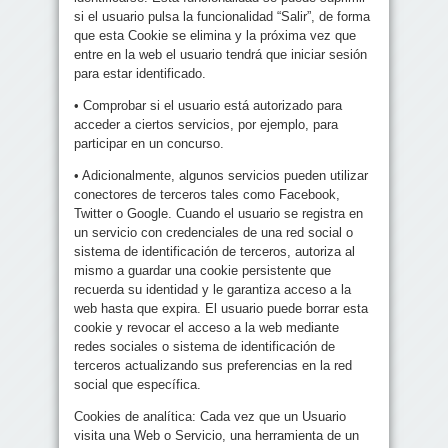
si el usuario pulsa la funcionalidad “Salir”, de forma
que esta Cookie se elimina y la próxima vez que
entre en la web el usuario tendrá que iniciar sesión
para estar identificado.
• Comprobar si el usuario está autorizado para
acceder a ciertos servicios, por ejemplo, para
participar en un concurso.
• Adicionalmente, algunos servicios pueden utilizar
conectores de terceros tales como Facebook,
Twitter o Google. Cuando el usuario se registra en
un servicio con credenciales de una red social o
sistema de identificación de terceros, autoriza al
mismo a guardar una cookie persistente que
recuerda su identidad y le garantiza acceso a la
web hasta que expira. El usuario puede borrar esta
cookie y revocar el acceso a la web mediante
redes sociales o sistema de identificación de
terceros actualizando sus preferencias en la red
social que específica.
Cookies de analítica: Cada vez que un Usuario
visita una Web o Servicio, una herramienta de un