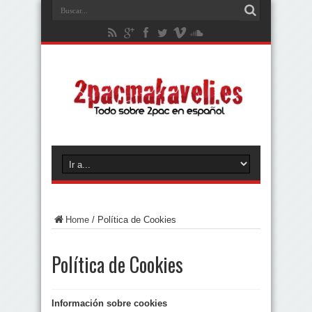
Home
/
Política de Cookies
Política de Cookies
Información sobre cookies