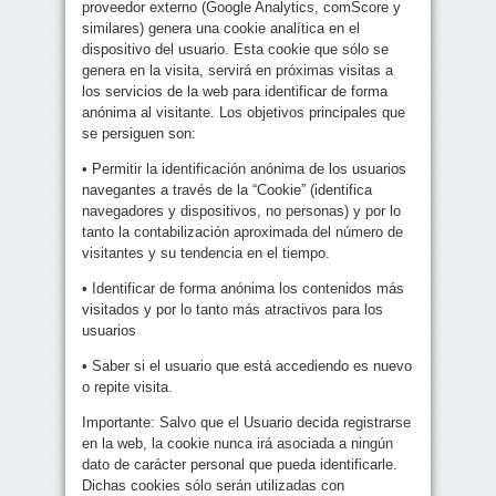
proveedor externo (Google Analytics, comScore y
similares) genera una cookie analítica en el
dispositivo del usuario. Esta cookie que sólo se
genera en la visita, servirá en próximas visitas a
los servicios de la web para identificar de forma
anónima al visitante. Los objetivos principales que
se persiguen son:
• Permitir la identificación anónima de los usuarios
navegantes a través de la “Cookie” (identifica
navegadores y dispositivos, no personas) y por lo
tanto la contabilización aproximada del número de
visitantes y su tendencia en el tiempo.
• Identificar de forma anónima los contenidos más
visitados y por lo tanto más atractivos para los
usuarios
• Saber si el usuario que está accediendo es nuevo
o repite visita.
Importante: Salvo que el Usuario decida registrarse
en la web, la cookie nunca irá asociada a ningún
dato de carácter personal que pueda identificarle.
Dichas cookies sólo serán utilizadas con