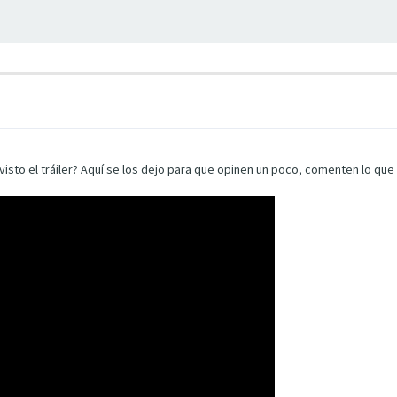
isto el tráiler? Aquí se los dejo para que opinen un poco, comenten lo que 