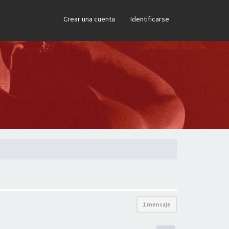
×
Crear una cuenta
Identificarse
1 mensaje