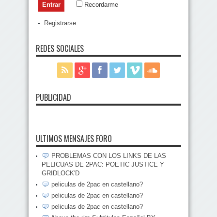
Recordarme
Registrarse
REDES SOCIALES
PUBLICIDAD
ULTIMOS MENSAJES FORO
PROBLEMAS CON LOS LINKS DE LAS
PELICUAS DE 2PAC: POETIC JUSTICE Y
GRIDLOCK'D
peliculas de 2pac en castellano?
peliculas de 2pac en castellano?
peliculas de 2pac en castellano?