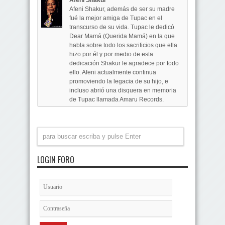
Afeni Shakur
Afeni Shakur, además de ser su madre
fué la mejor amiga de Tupac en el
transcurso de su vida. Tupac le dedicó
Dear Mamá (Querida Mamá) en la que
habla sobre todo los sacrificios que ella
hizo por él y por medio de esta
dedicación Shakur le agradece por todo
ello. Afeni actualmente continua
promoviendo la legacia de su hijo, e
incluso abrió una disquera en memoria
de Tupac llamada Amaru Records.
LOGIN FORO