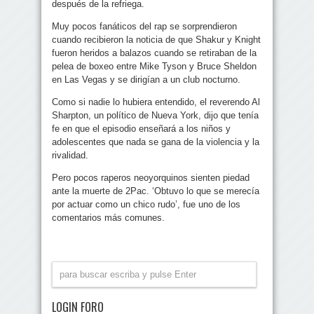
después de la refriega.
Muy pocos fanáticos del rap se sorprendieron
cuando recibieron la noticia de que Shakur y Knight
fueron heridos a balazos cuando se retiraban de la
pelea de boxeo entre Mike Tyson y Bruce Sheldon
en Las Vegas y se dirigían a un club nocturno.
Como si nadie lo hubiera entendido, el reverendo Al
Sharpton, un político de Nueva York, dijo que tenía
fe en que el episodio enseñará a los niños y
adolescentes que nada se gana de la violencia y la
rivalidad.
Pero pocos raperos neoyorquinos sienten piedad
ante la muerte de 2Pac. ‘Obtuvo lo que se merecía
por actuar como un chico rudo’, fue uno de los
comentarios más comunes.
LOGIN FORO