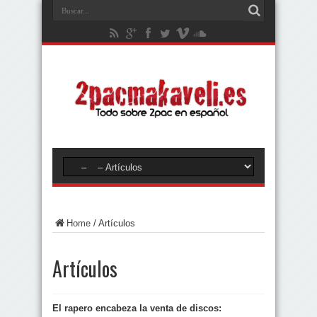
Home
/
Artículos
Artículos
El rapero encabeza la venta de discos: