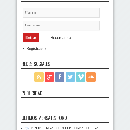
Recordarme
Registrarse
REDES SOCIALES
PUBLICIDAD
ULTIMOS MENSAJES FORO
PROBLEMAS CON LOS LINKS DE LAS