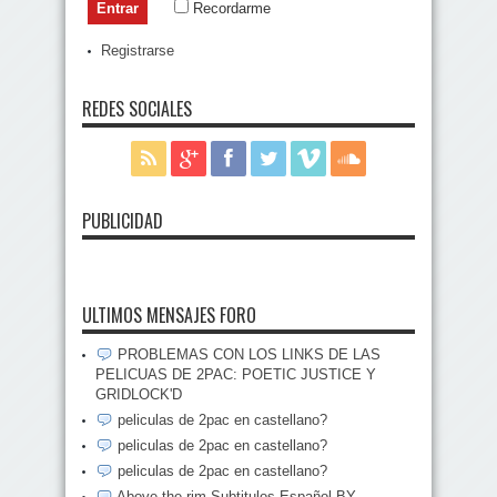
Recordarme
Registrarse
REDES SOCIALES
PUBLICIDAD
ULTIMOS MENSAJES FORO
PROBLEMAS CON LOS LINKS DE LAS
PELICUAS DE 2PAC: POETIC JUSTICE Y
GRIDLOCK'D
peliculas de 2pac en castellano?
peliculas de 2pac en castellano?
peliculas de 2pac en castellano?
Above the rim Subtitulos Español BY