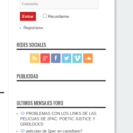
Recordarme
Registrarse
REDES SOCIALES
PUBLICIDAD
ULTIMOS MENSAJES FORO
PROBLEMAS CON LOS LINKS DE LAS
PELICUAS DE 2PAC: POETIC JUSTICE Y
GRIDLOCK'D
peliculas de 2pac en castellano?