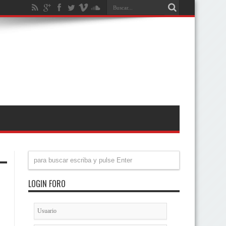
LOGIN FORO