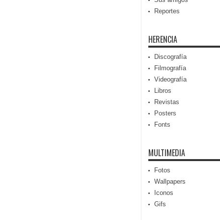
Reportes
HERENCIA
Discografía
Filmografía
Videografía
Libros
Revistas
Posters
Fonts
MULTIMEDIA
Fotos
Wallpapers
Iconos
Gifs