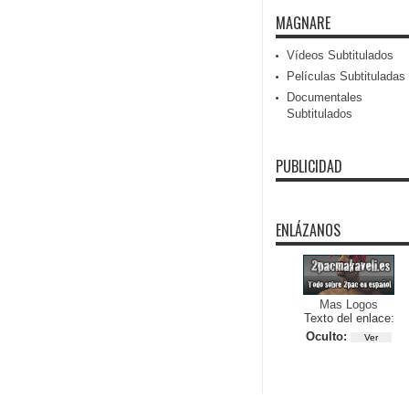
MAGNARE
Vídeos Subtitulados
Películas Subtituladas
Documentales
Subtitulados
PUBLICIDAD
ENLÁZANOS
Mas Logos
Texto del enlace:
Oculto: