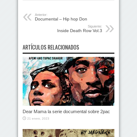
Anterior:
Documental – Hip hop Don
Siguiente:
Inside Death Row Vol.3
ARTÍCULOS RELACIONADOS
Dear Mama la serie documental sobre 2pac
21 enero, 2023