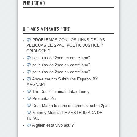
PUBLICIDAD
ULTIMOS MENSAJES FORO
PROBLEMAS CON LOS LINKS DE LAS
PELICUAS DE 2PAC: POETIC JUSTICE Y
GRIDLOCK'D
peliculas de 2pac en castellano?
peliculas de 2pac en castellano?
peliculas de 2pac en castellano?
Above the rim Subtitulos Español BY
MAGNARE
The Don killuminati 3 day theroy
Presentación
Dear Mama la serie documental sobre 2pac
Mixes y Música REMASTERIZADA DE
TUPAC
Alguien está vivo aquí?