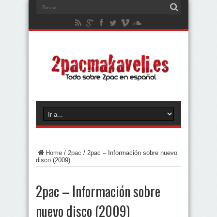
Home
/
2pac
/
2pac – Información sobre nuevo
disco (2009)
2pac – Información sobre
nuevo disco (2009)