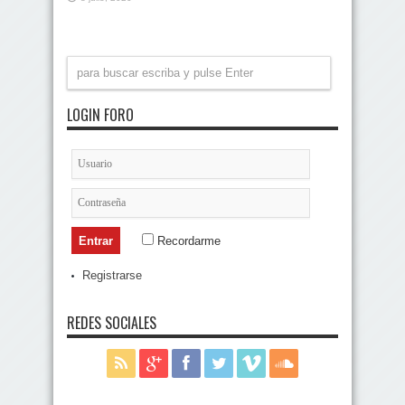
LOGIN FORO
Recordarme
Registrarse
REDES SOCIALES