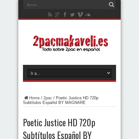
Home
/
2pac
/
Poetic Justice HD 720p
Subtítulos Español BY MAGNARE
Poetic Justice HD 720p
Subtítulos Español BY