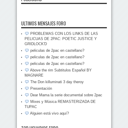
ULTIMOS MENSAJES FORO
PROBLEMAS CON LOS LINKS DE LAS
PELICUAS DE 2PAC: POETIC JUSTICE Y
GRIDLOCK'D
peliculas de 2pac en castellano?
peliculas de 2pac en castellano?
peliculas de 2pac en castellano?
Above the rim Subtitulos Español BY
MAGNARE
The Don killuminati 3 day theroy
Presentación
Dear Mama la serie documental sobre 2pac
Mixes y Música REMASTERIZADA DE
TUPAC
Alguien está vivo aquí?