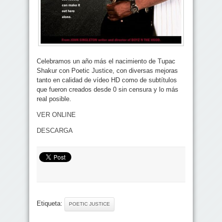
Celebramos un año más el nacimiento de Tupac
Shakur con Poetic Justice, con diversas mejoras
tanto en calidad de vídeo HD como de subtítulos
que fueron creados desde 0 sin censura y lo más
real posible.
VER ONLINE
DESCARGA
Etiqueta:
POETIC JUSTICE