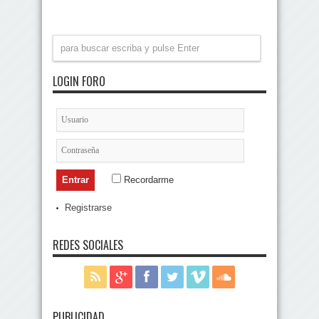
LOGIN FORO
Recordarme
Registrarse
REDES SOCIALES
PUBLICIDAD