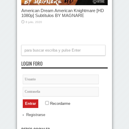
American Dream American Knightmare [HD
1080p] Subtítulos BY MAGNARE
8 julio, 2020
LOGIN FORO
Recordarme
Registrarse