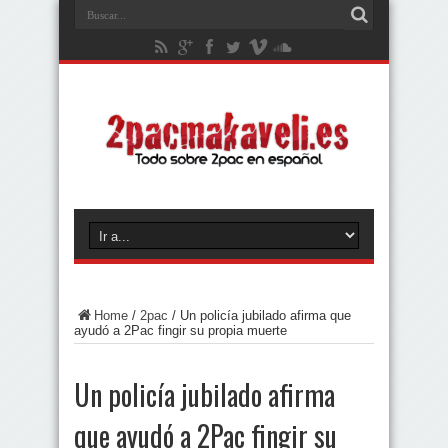
Home
/
2pac
/
Un policía jubilado afirma que
ayudó a 2Pac fingir su propia muerte
Un policía jubilado afirma
que ayudó a 2Pac fingir su