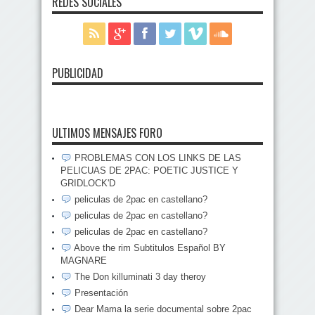
REDES SOCIALES
PUBLICIDAD
ULTIMOS MENSAJES FORO
PROBLEMAS CON LOS LINKS DE LAS
PELICUAS DE 2PAC: POETIC JUSTICE Y
GRIDLOCK'D
peliculas de 2pac en castellano?
peliculas de 2pac en castellano?
peliculas de 2pac en castellano?
Above the rim Subtitulos Español BY
MAGNARE
The Don killuminati 3 day theroy
Presentación
Dear Mama la serie documental sobre 2pac